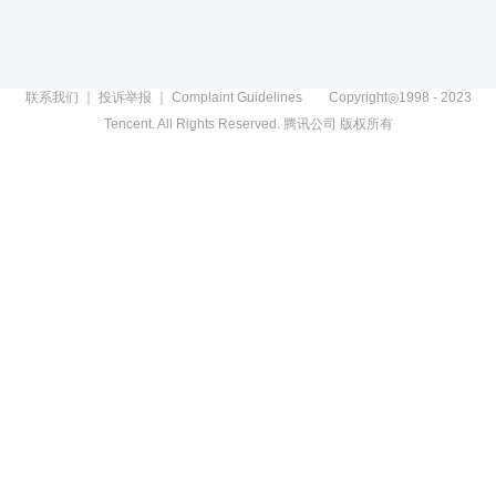
联系我们
｜
投诉举报
｜
Complaint Guidelines
Copyright◎1998 - 2023
Tencent. All Rights Reserved. 腾讯公司 版权所有