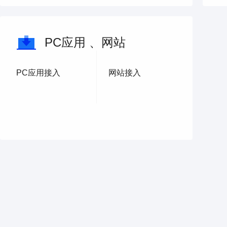
PC应用 、网站
PC应用接入
网站接入